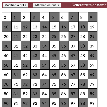
| Generateurs de nomb